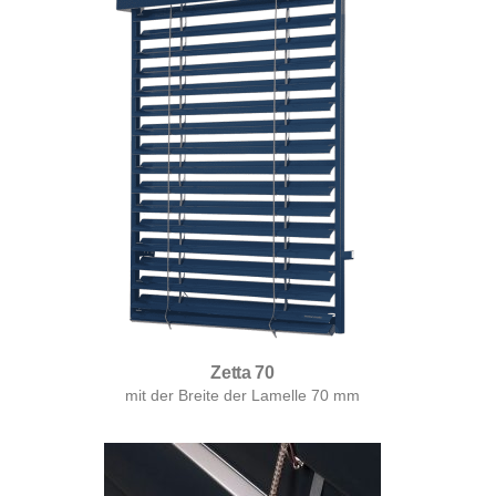
Zetta 70
mit der Breite der Lamelle 70 mm