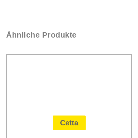
Ähnliche Produkte
Cetta