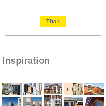
Titan
Inspiration