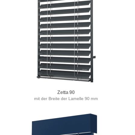
Zetta 90
mit der Breite der Lamelle 90 mm