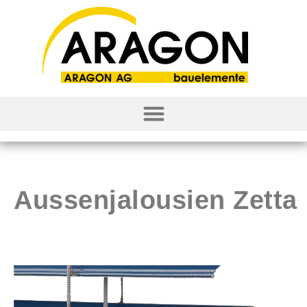
Aussenjalousien Zetta