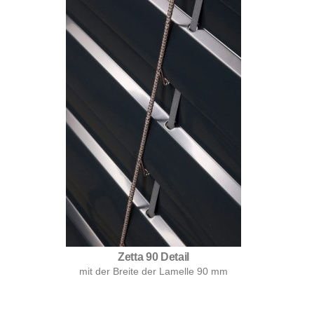
Zetta 90 Detail
mit der Breite der Lamelle 90 mm