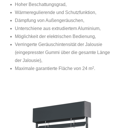
Hoher Beschattungsgrad,
Wärmeregulierende und Schutzfunktion,
Dämpfung von Außengeräuschen,
Unterschiene aus extrudiertem Aluminium,
Möglichkeit der elektrischen Bedienung,
Verringerte Geräuschintensität der Jalousie
(eingepresster Gummi über die gesamte Länge
der Jalousie),
2
Maximale garantierte Fläche von 24 m
.