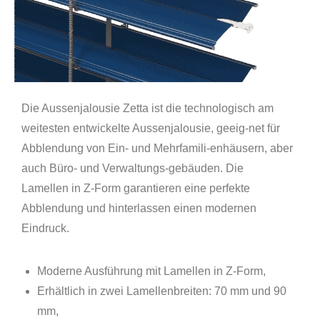
Die Aussenjalousie Zetta ist die technologisch am
weitesten entwickelte Aussenjalousie, geeig-net für
Abblendung von Ein- und Mehrfamili-enhäusern, aber
auch Büro- und Verwaltungs-gebäuden. Die
Lamellen in Z-Form garantieren eine perfekte
Abblendung und hinterlassen einen modernen
Eindruck.
Moderne Ausführung mit Lamellen in Z-Form,
Erhältlich in zwei Lamellenbreiten: 70 mm und 90
mm,